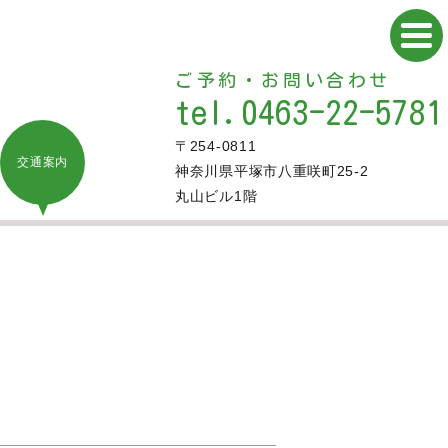
ご予約・お問い合わせ
tel.0463-22-5781
〒254-0811
交通案内
神奈川県平塚市八重咲町25-2
丸山ビル1階