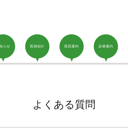
知らせ
医師紹介
医院案内
診療案内
よくある質問