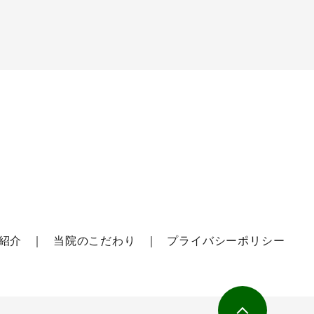
紹介
当院のこだわり
プライバシーポリシー