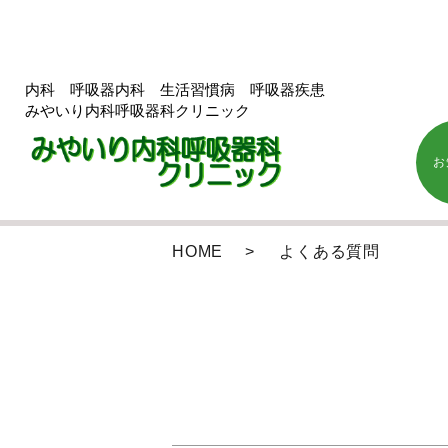
内科 呼吸器内科 生活習慣病 呼吸器疾患
みやいり内科呼吸器科クリニック
お
HOME
よくある質問