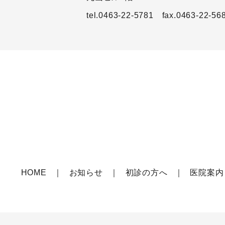
tel.0463-22-5781
fax.0463-22-56
HOME
お知らせ
初診の方へ
医院案内