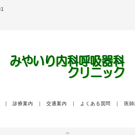
81
診療案内
交通案内
よくある質問
医師