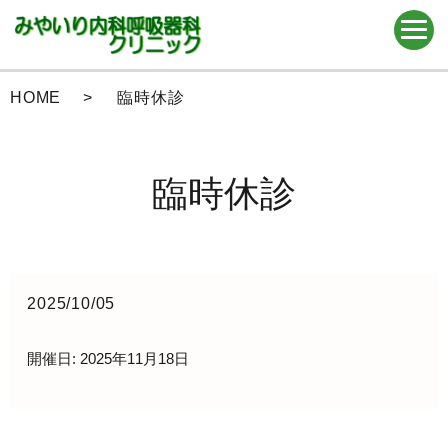
HOME
臨時休診
臨時休診
2025/10/05
開催日: 2025年11月18日