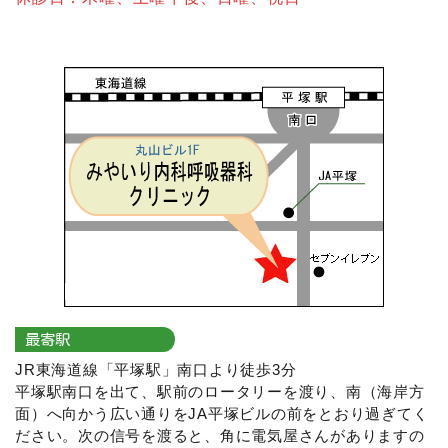
最寄駅
JR東海道線「平塚駅」南口より徒歩3分
平塚駅南口を出て、駅前のロータリーを渡り、南（海岸方
面）へ向かう広い通りをJA平塚ビルの前をとおり過ぎてく
ださい。次の信号を渡ると、角に電気屋さんがありますの