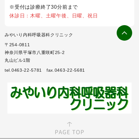
※受付は診療終了30分前まで
休診日：木曜、土曜午後、日曜、祝日
みやいり内科呼吸器科クリニック
〒254-0811
神奈川県平塚市八重咲町25-2
丸山ビル1階
tel.0463-22-5781
fax.0463-22-5681