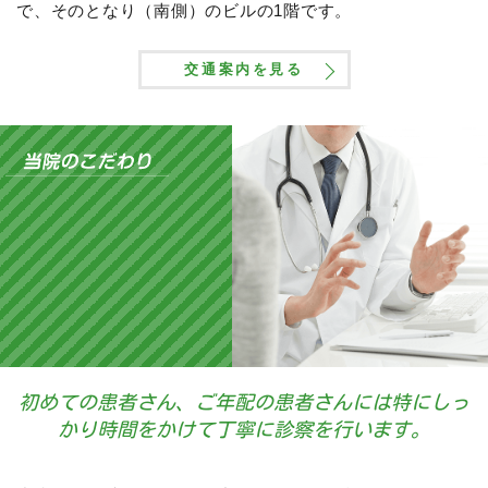
で、そのとなり（南側）のビルの1階です。
交通案内を見る
初めての患者さん、ご年配の患者さんには特にしっ
かり時間をかけて丁寧に診察を行います。